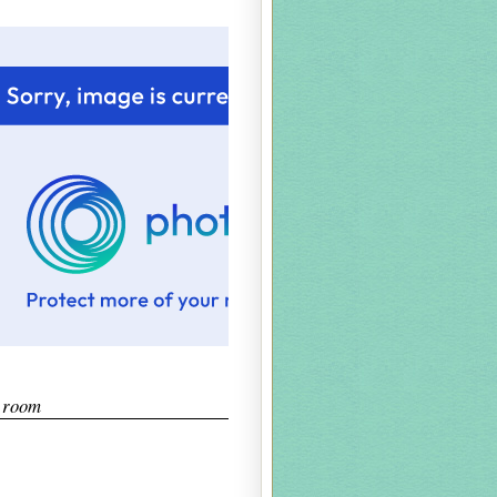
t room