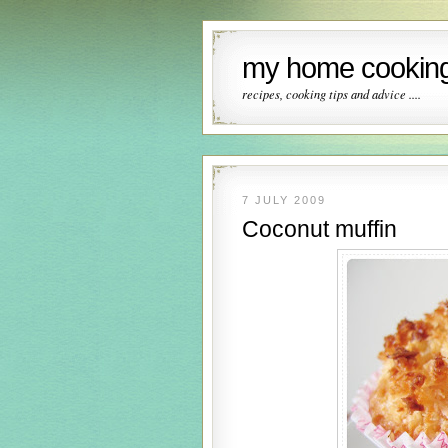
my home cooking
recipes, cooking tips and advice ....
7 JULY 2009
Coconut muffin