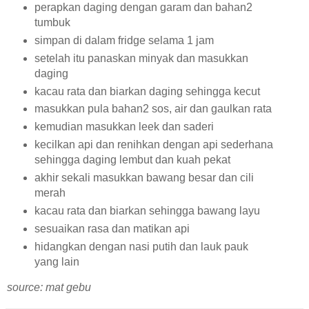
perapkan daging dengan garam dan bahan2
tumbuk
simpan di dalam fridge selama 1 jam
setelah itu panaskan minyak dan masukkan
daging
kacau rata dan biarkan daging sehingga kecut
masukkan pula bahan2 sos, air dan gaulkan rata
kemudian masukkan leek dan saderi
kecilkan api dan renihkan dengan api sederhana
sehingga daging lembut dan kuah pekat
akhir sekali masukkan bawang besar dan cili
merah
kacau rata dan biarkan sehingga bawang layu
sesuaikan rasa dan matikan api
hidangkan dengan nasi putih dan lauk pauk
yang lain
source: mat gebu